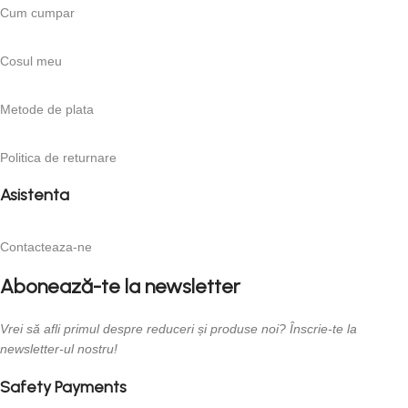
Cum cumpar
Cosul meu
Metode de plata
Politica de returnare
Asistenta
Contacteaza-ne
Abonează-te la newsletter
Vrei să afli primul despre reduceri și produse noi? Înscrie-te la
newsletter-ul nostru!
Safety Payments