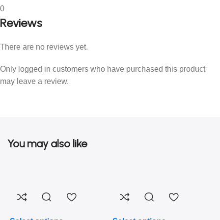
0
Reviews
There are no reviews yet.
Only logged in customers who have purchased this product
may leave a review.
You may also like