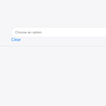
Clear