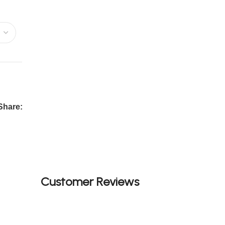
Share:
Customer Reviews