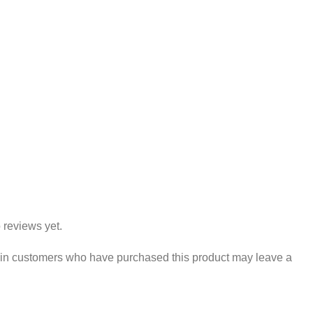
 reviews yet.
 in customers who have purchased this product may leave a