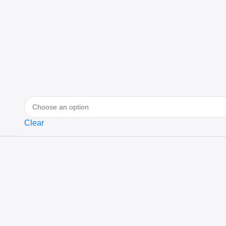
Clear