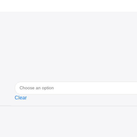
Clear