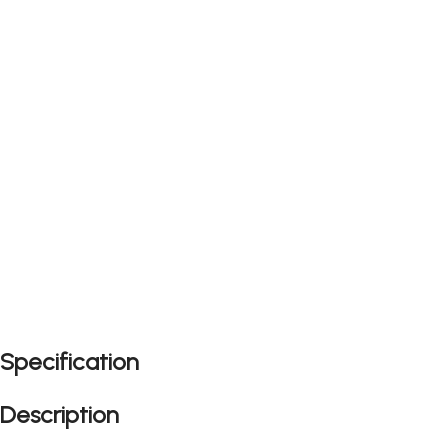
Specification
Description